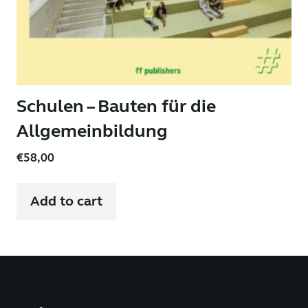
Schulen – Bauten für die
Allgemeinbildung
€
58,00
Add to cart