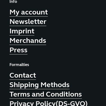
Info
My account
Newsletter
Imprint
Merchands
Press
Formalties
Contact
Shipping Methods
Terms and Conditions
Privacy Policy(DS-GVO)