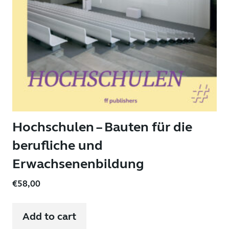
Hochschulen – Bauten für die
berufliche und
Erwachsenenbildung
€
58,00
Add to cart