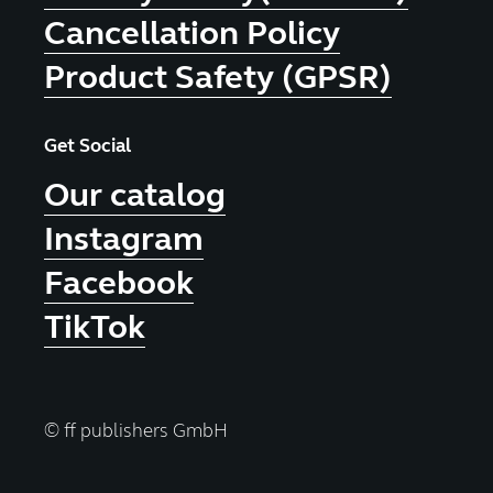
Cancellation Policy
Product Safety (GPSR)
Get Social
Our catalog
Instagram
Facebook
TikTok
© ff publishers GmbH