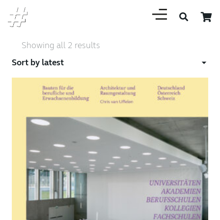
Sorted
Showing all 2 results
by
latest