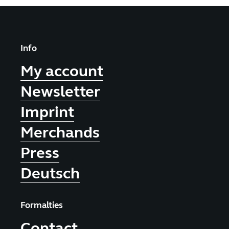
Info
My account
Newsletter
Imprint
Merchands
Press
Deutsch
Formalties
Contact