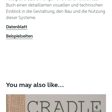
Buch einen detaillierten visuellen und technischen
Einblick in die Gestaltung, den Bau und die Nutzung
dieser Systeme.
Datenblatt
Beispielseiten
You may also like…