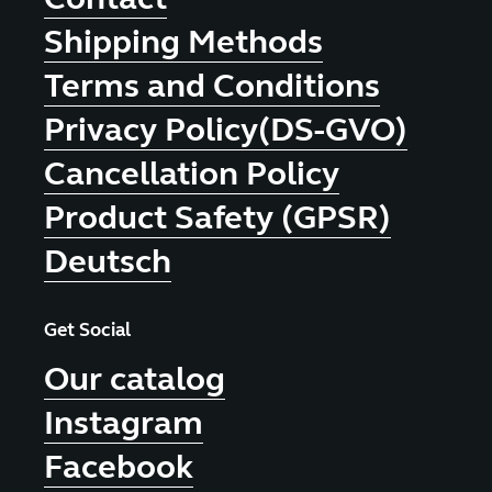
Shipping Methods
Terms and Conditions
Privacy Policy(DS-GVO)
Cancellation Policy
Product Safety (GPSR)
Deutsch
Get Social
Our catalog
Instagram
Facebook