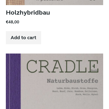
Holzhybridbau
€
48,00
Add to cart