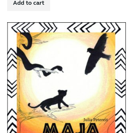
Add to cart