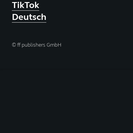
TikTok
Deutsch
© ff publishers GmbH