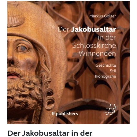
Der Jakobusaltar in der