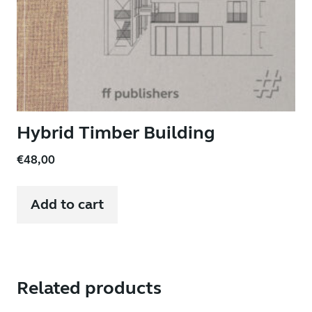
Hybrid Timber Building
€
48,00
Add to cart
Related products