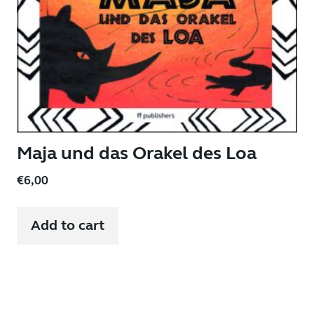
Maja und das Orakel des Loa
€
6,00
Add to cart