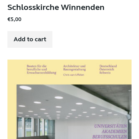
Schlosskirche Winnenden
€
5,00
Add to cart