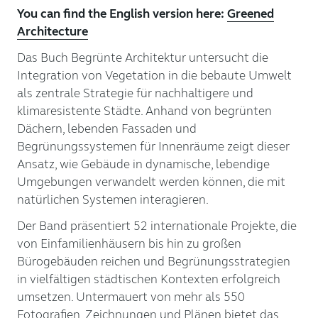
You can find the English version here:
Greened
Architecture
Das Buch Begrünte Architektur untersucht die
Integration von Vegetation in die bebaute Umwelt
als zentrale Strategie für nachhaltigere und
klimaresistente Städte. Anhand von begrünten
Dächern, lebenden Fassaden und
Begrünungssystemen für Innenräume zeigt dieser
Ansatz, wie Gebäude in dynamische, lebendige
Umgebungen verwandelt werden können, die mit
natürlichen Systemen interagieren.
Der Band präsentiert 52 internationale Projekte, die
von Einfamilienhäusern bis hin zu großen
Bürogebäuden reichen und Begrünungsstrategien
in vielfältigen städtischen Kontexten erfolgreich
umsetzen. Untermauert von mehr als 550
Fotografien, Zeichnungen und Plänen bietet das