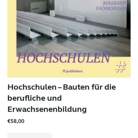
Hochschulen – Bauten für die
berufliche und
Erwachsenenbildung
€
58,00